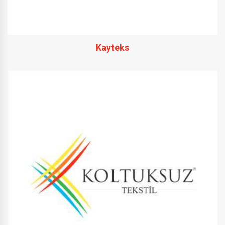
Kayteks