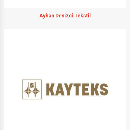
Ayhan Denizci Tekstil