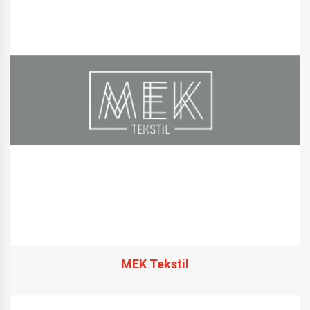
MEK Tekstil