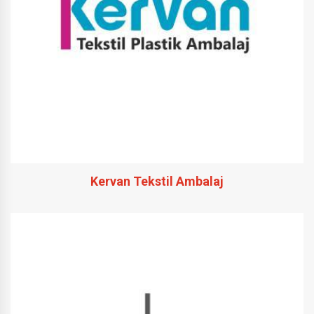
Kervan Tekstil Ambalaj