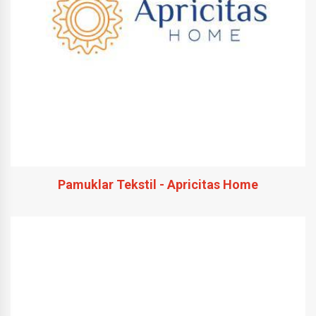
Pamuklar Tekstil - Apricitas Home