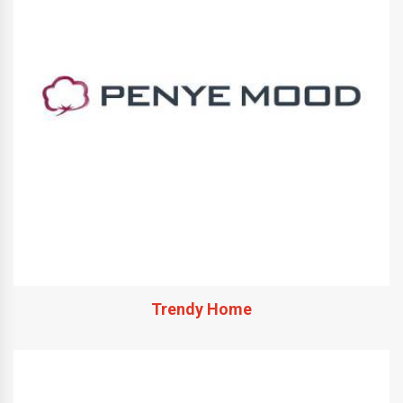
Trendy Home