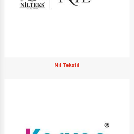
Nil Tekstil