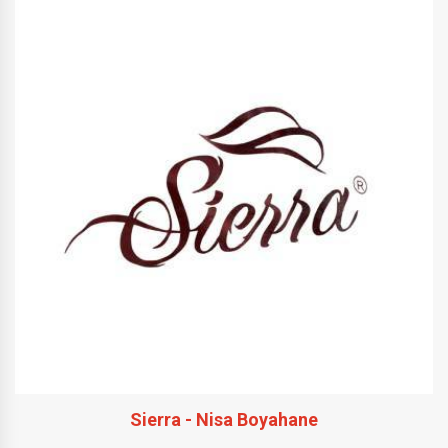
Sierra - Nisa Boyahane