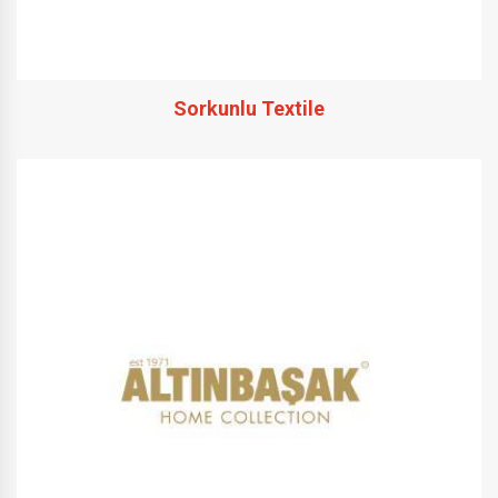
Sorkunlu Textile