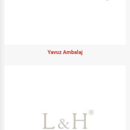
Yavuz Ambalaj