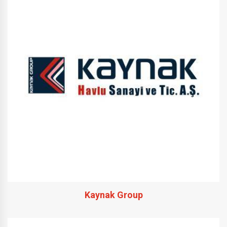
Kaynak Group