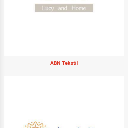
ABN Tekstil