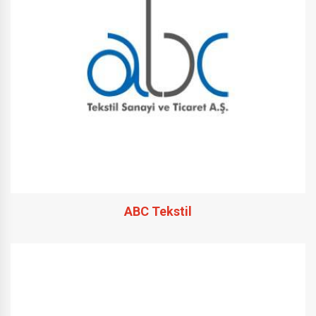
ABC Tekstil