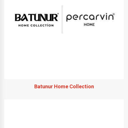
Batunur Home Collection