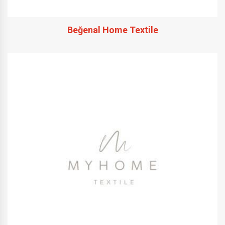
Beğenal Home Textile