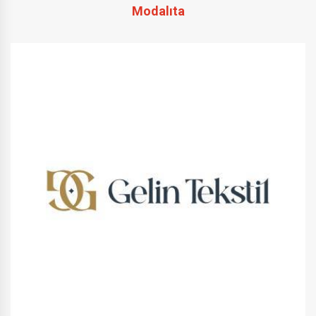
Modalıta