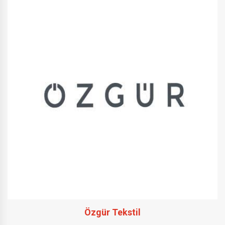
Özgür Tekstil