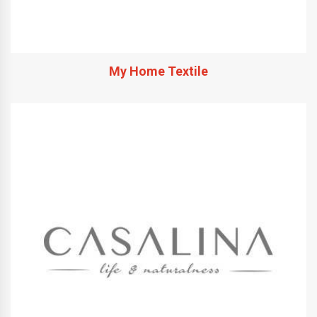
My Home Textile