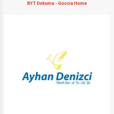
BYT Dokuma - Goccia Home