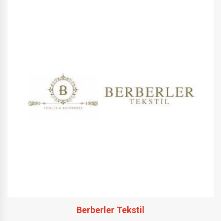
Berberler Tekstil