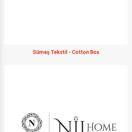
Sümaş Tekstil - Cotton Box