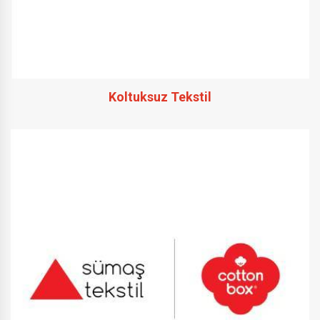
Koltuksuz Tekstil