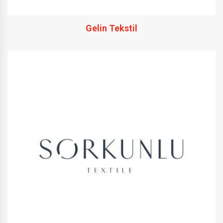
Gelin Tekstil